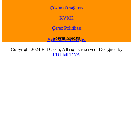
Çözüm Ortağımız
KVKK
Çerez Politikası
Sosyal Medya
Aylık Yaşam Dergisi
Copyright 2024 Eat Clean, All rights reserved. Designed by
EDUMEDYA