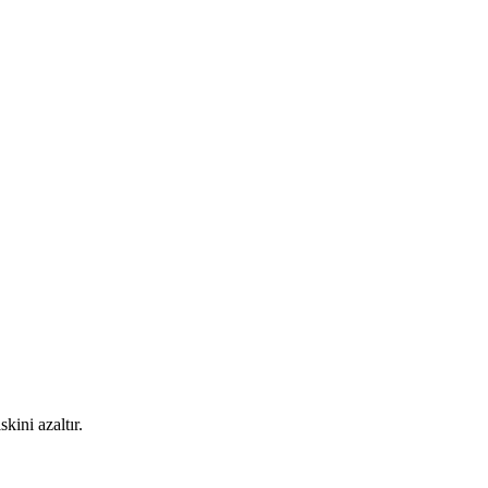
kini azaltır.